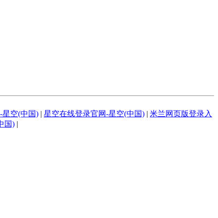
-星空(中国)
|
星空在线登录官网-星空(中国)
|
米兰网页版登录入
中国)
|