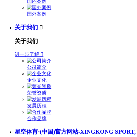
国内案例
国外案例
关于我们

关于我们
进一步了解

公司简介
企业文化
荣誉资质
发展历程
合作品牌
星空体育·(中国)官方网站-XINGKONG SPORT,