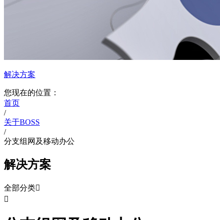
解决方案
您现在的位置：
首页
/
关于BOSS
/
分支组网及移动办公
解决方案
全部分类

