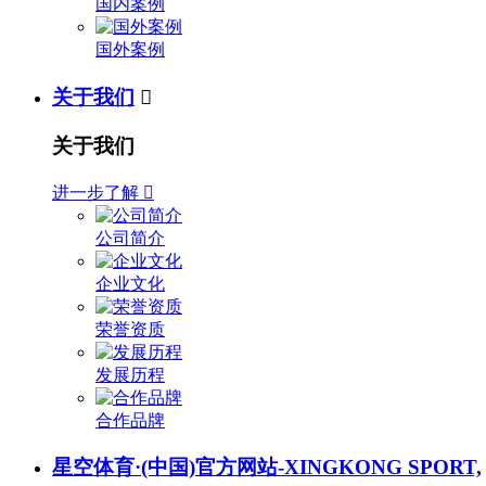
国内案例
国外案例
关于我们

关于我们
进一步了解

公司简介
企业文化
荣誉资质
发展历程
合作品牌
星空体育·(中国)官方网站-XINGKONG SPORT,