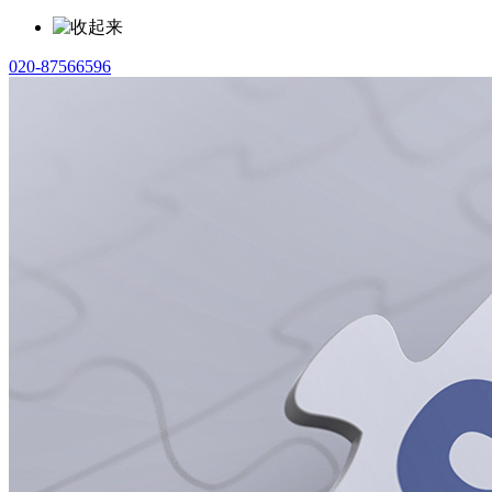
020-87566596